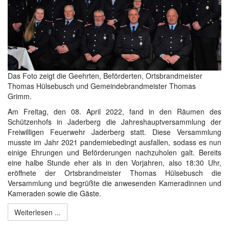
Das Foto zeigt die Geehrten, Beförderten, Ortsbrandmeister
Thomas Hülsebusch und Gemeindebrandmeister Thomas
Grimm.
Am Freitag, den 08. April 2022, fand in den Räumen des
Schützenhofs in Jaderberg die Jahreshauptversammlung der
Freiwilligen Feuerwehr Jaderberg statt. Diese Versammlung
musste im Jahr 2021 pandemiebedingt ausfallen, sodass es nun
einige Ehrungen und Beförderungen nachzuholen galt. Bereits
eine halbe Stunde eher als in den Vorjahren, also 18:30 Uhr,
eröffnete der Ortsbrandmeister Thomas Hülsebusch die
Versammlung und begrüßte die anwesenden Kameradinnen und
Kameraden sowie die Gäste.
Weiterlesen ...