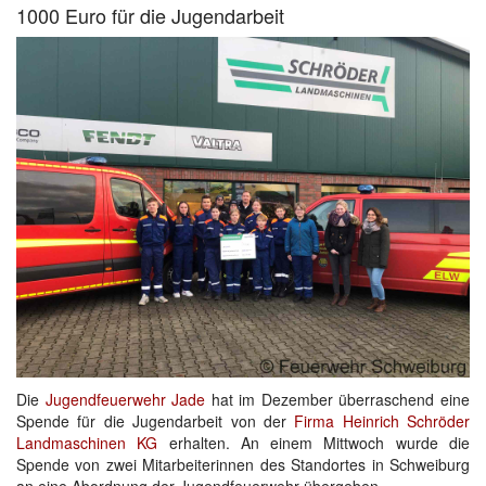
1000 Euro für die Jugendarbeit
Die
Jugendfeuerwehr Jade
hat im Dezember überraschend eine
Spende für die Jugendarbeit von der
Firma Heinrich Schröder
Landmaschinen KG
erhalten. An einem Mittwoch wurde die
Spende von zwei Mitarbeiterinnen des Standortes in Schweiburg
an eine Abordnung der Jugendfeuerwehr übergeben.