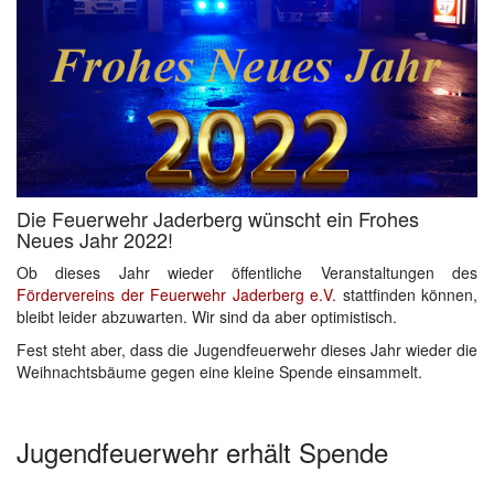
Die Feuerwehr Jaderberg wünscht ein Frohes
Neues Jahr 2022!
Ob dieses Jahr wieder öffentliche Veranstaltungen des
Fördervereins der Feuerwehr Jaderberg e.V.
stattfinden können,
bleibt leider abzuwarten. Wir sind da aber optimistisch.
Fest steht aber, dass die Jugendfeuerwehr dieses Jahr wieder die
Weihnachtsbäume gegen eine kleine Spende einsammelt.
Jugendfeuerwehr erhält Spende