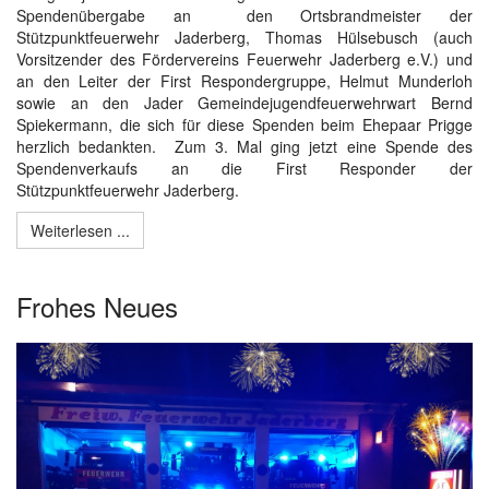
Spendenübergabe an den Ortsbrandmeister der
Stützpunktfeuerwehr Jaderberg, Thomas Hülsebusch (auch
Vorsitzender des Fördervereins Feuerwehr Jaderberg e.V.) und
an den Leiter der First Respondergruppe, Helmut Munderloh
sowie an den Jader Gemeindejugendfeuerwehrwart Bernd
Spiekermann, die sich für diese Spenden beim Ehepaar Prigge
herzlich bedankten. Zum 3. Mal ging jetzt eine Spende des
Spendenverkaufs an die First Responder der
Stützpunktfeuerwehr Jaderberg.
Weiterlesen ...
Frohes Neues