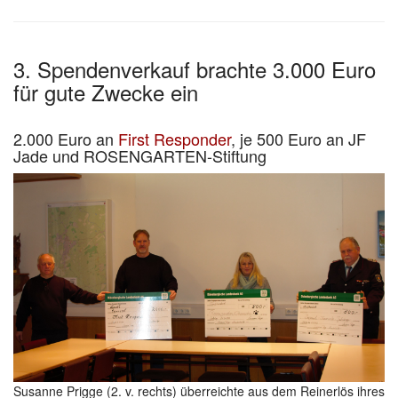
3. Spendenverkauf brachte 3.000 Euro
für gute Zwecke ein
2.000 Euro an
First Responder
, je 500 Euro an JF
Jade und ROSENGARTEN-Stiftung
Susanne Prigge (2. v. rechts) überreichte aus dem Reinerlös ihres