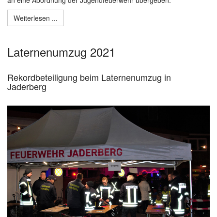
Weiterlesen ...
Laternenumzug 2021
Rekordbeteiligung beim Laternenumzug in
Jaderberg