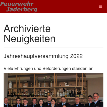
Archivierte
Neuigkeiten
Jahreshauptversammlung 2022
Viele Ehrungen und Beförderungen standen an