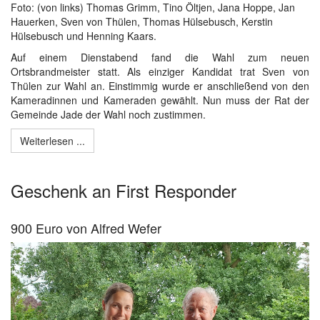
Foto: (von links) Thomas Grimm, Tino Öltjen, Jana Hoppe, Jan
Hauerken, Sven von Thülen, Thomas Hülsebusch, Kerstin
Hülsebusch und Henning Kaars.
Auf einem Dienstabend fand die Wahl zum neuen
Ortsbrandmeister statt. Als einziger Kandidat trat Sven von
Thülen zur Wahl an. Einstimmig wurde er anschließend von den
Kameradinnen und Kameraden gewählt. Nun muss der Rat der
Gemeinde Jade der Wahl noch zustimmen.
Weiterlesen ...
Geschenk an First Responder
900 Euro von Alfred Wefer