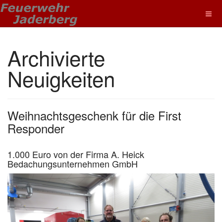
Archivierte
Neuigkeiten
Weihnachtsgeschenk für die First
Responder
1.000 Euro von der Firma A. Heick
Bedachungsunternehmen GmbH