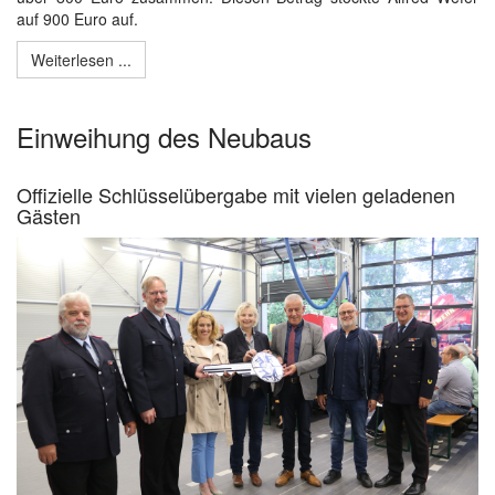
auf 900 Euro auf.
Weiterlesen ...
Einweihung des Neubaus
Offizielle Schlüsselübergabe mit vielen geladenen
Gästen