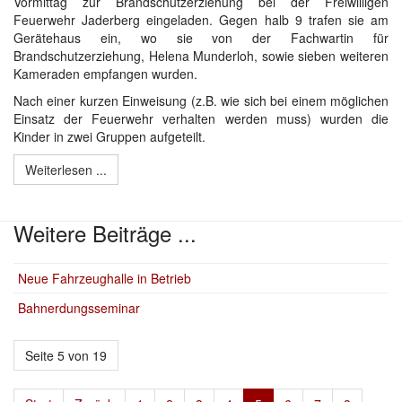
Vormittag zur Brandschutzerziehung bei der Freiwilligen
Feuerwehr Jaderberg eingeladen. Gegen halb 9 trafen sie am
Gerätehaus ein, wo sie von der Fachwartin für
Brandschutzerziehung, Helena Munderloh, sowie sieben weiteren
Kameraden empfangen wurden.
Nach einer kurzen Einweisung (z.B. wie sich bei einem möglichen
Einsatz der Feuerwehr verhalten werden muss) wurden die
Kinder in zwei Gruppen aufgeteilt.
Weiterlesen ...
Weitere Beiträge ...
Neue Fahrzeughalle in Betrieb
Bahnerdungsseminar
Seite 5 von 19