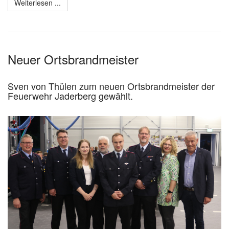
Weiterlesen ...
Neuer Ortsbrandmeister
Sven von Thülen zum neuen Ortsbrandmeister der
Feuerwehr Jaderberg gewählt.