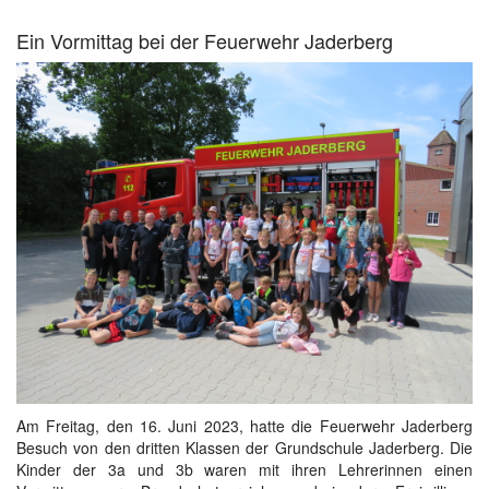
Ein Vormittag bei der Feuerwehr Jaderberg
Am Freitag, den 16. Juni 2023, hatte die Feuerwehr Jaderberg
Besuch von den dritten Klassen der Grundschule Jaderberg. Die
Kinder der 3a und 3b waren mit ihren Lehrerinnen einen