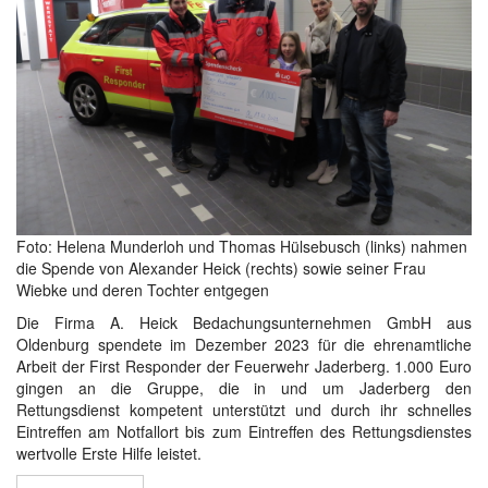
Foto: Helena Munderloh und Thomas Hülsebusch (links) nahmen
die Spende von Alexander Heick (rechts) sowie seiner Frau
Wiebke und deren Tochter entgegen
Die Firma A. Heick Bedachungsunternehmen GmbH aus
Oldenburg spendete im Dezember 2023 für die ehrenamtliche
Arbeit der First Responder der Feuerwehr Jaderberg. 1.000 Euro
gingen an die Gruppe, die in und um Jaderberg den
Rettungsdienst kompetent unterstützt und durch ihr schnelles
Eintreffen am Notfallort bis zum Eintreffen des Rettungsdienstes
wertvolle Erste Hilfe leistet.