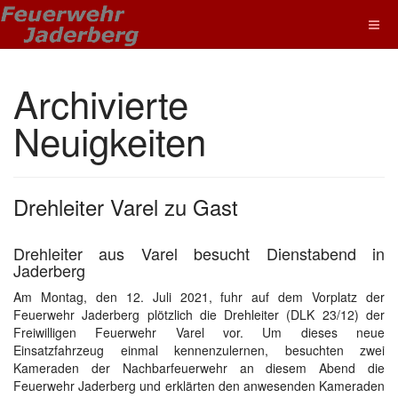
Archivierte
Neuigkeiten
Drehleiter Varel zu Gast
Drehleiter aus Varel besucht Dienstabend in
Jaderberg
Am Montag, den 12. Juli 2021, fuhr auf dem Vorplatz der
Feuerwehr Jaderberg plötzlich die Drehleiter (DLK 23/12) der
Freiwilligen Feuerwehr Varel vor. Um dieses neue
Einsatzfahrzeug einmal kennenzulernen, besuchten zwei
Kameraden der Nachbarfeuerwehr an diesem Abend die
Feuerwehr Jaderberg und erklärten den anwesenden Kameraden