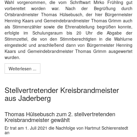
Wahl vorgenommen, die vom Schriftwart Mirko Frühling gut
vorbereitet worden war. Nach der Begrüßung durch
Ortsbrandmeister Thomas Hülsebusch, der hier Bürgermeister
Henning Kaars und Gemeindebrandmeister Thomas Grimm auch
als Stimmenzähler sowie die Ehrenabteilung begrüßen konnte,
erfolgte im Schulungsraum bis 20 Uhr die Abgabe der
Stimmzettel, die von den Stimmberechtigten in die Wahlurne
eingesteckt und anschließend dann von Bürgermeister Henning
Kaars und Gemeindebrandmeister Thomas Grimm ausgewertet
wurden.
Weiterlesen ...
Stellvertretender Kreisbrandmeister
aus Jaderberg
Thomas Hülsebusch zum 2. stellvertretenden
Kreisbrandmeister gewählt
Er trat am 1. Juli 2021 die Nachfolge von Hartmut Schierenstedt
an