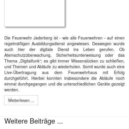
Die Feuerwehr Jaderberg ist - wie alle Feuerwehren - auf einen
regelmäßigen Ausbildungsdienst angewiesen. Deswegen wurde
auch hier der digitale Dienst ins Leben gerufen. Ob
Atemschutzüberwachung, Sicherheitsunterweisung oder das
Thema „Digitalfunk“; es gibt immer Wissenslücken zu schließen,
und Themen und Abläufe zu wiederholen. Somit wurde auch eine
Live-Übertragung aus dem Feuerwehrhaus mit Erfolg
durchgeführt. Hierbei konnten insbesondere die Abläufe noch
einmal durchgegangen und die unterschiedlichen Geräte gezeigt
werden.
Weiterlesen ...
Weitere Beiträge ...