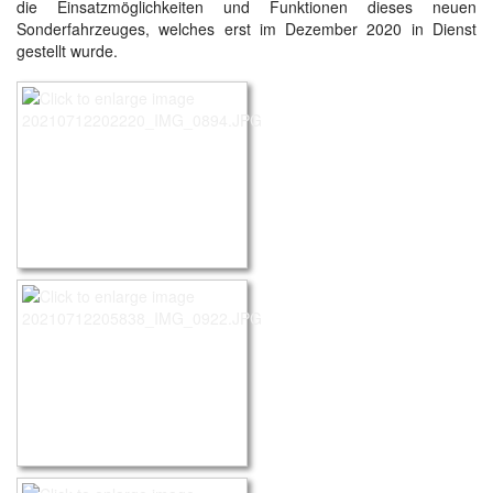
die Einsatzmöglichkeiten und Funktionen dieses neuen
Sonderfahrzeuges, welches erst im Dezember 2020 in Dienst
gestellt wurde.