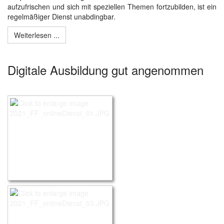
aufzufrischen und sich mit speziellen Themen fortzubilden, ist ein
regelmäßiger Dienst unabdingbar.
Weiterlesen ...
Digitale Ausbildung gut angenommen