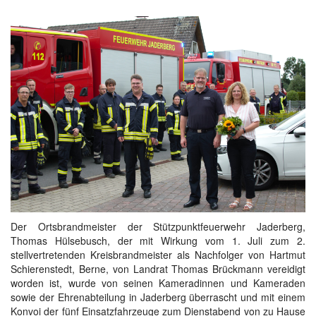
Der Ortsbrandmeister der Stützpunktfeuerwehr Jaderberg,
Thomas Hülsebusch, der mit Wirkung vom 1. Juli zum 2.
stellvertretenden Kreisbrandmeister als Nachfolger von Hartmut
Schierenstedt, Berne, von Landrat Thomas Brückmann vereidigt
worden ist, wurde von seinen Kameradinnen und Kameraden
sowie der Ehrenabteilung in Jaderberg überrascht und mit einem
Konvoi der fünf Einsatzfahrzeuge zum Dienstabend von zu Hause