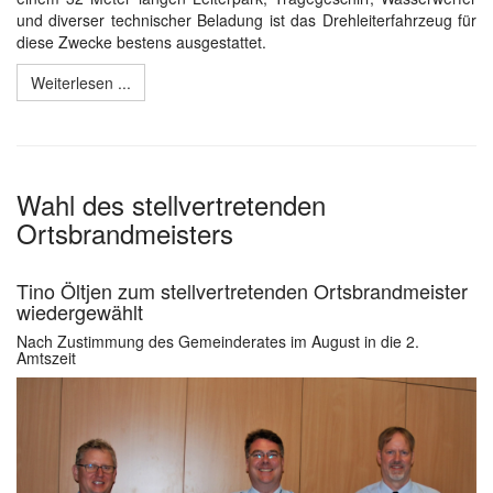
und diverser technischer Beladung ist das Drehleiterfahrzeug für
diese Zwecke bestens ausgestattet.
Weiterlesen ...
Wahl des stellvertretenden
Ortsbrandmeisters
Tino Öltjen zum stellvertretenden Ortsbrandmeister
wiedergewählt
Nach Zustimmung des Gemeinderates im August in die 2.
Amtszeit