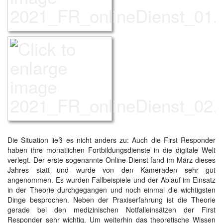
Die Situation ließ es nicht anders zu: Auch die First Responder
haben ihre monatlichen Fortbildungsdienste in die digitale Welt
verlegt. Der erste sogenannte Online-Dienst fand im März dieses
Jahres statt und wurde von den Kameraden sehr gut
angenommen. Es wurden Fallbeispiele und der Ablauf im Einsatz
in der Theorie durchgegangen und noch einmal die wichtigsten
Dinge besprochen. Neben der Praxiserfahrung ist die Theorie
gerade bei den medizinischen Notfalleinsätzen der First
Responder sehr wichtig. Um weiterhin das theoretische Wissen