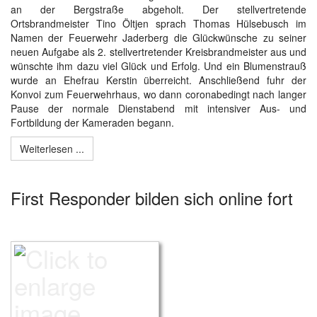
an der Bergstraße abgeholt. Der stellvertretende
Ortsbrandmeister Tino Öltjen sprach Thomas Hülsebusch im
Namen der Feuerwehr Jaderberg die Glückwünsche zu seiner
neuen Aufgabe als 2. stellvertretender Kreisbrandmeister aus und
wünschte ihm dazu viel Glück und Erfolg. Und ein Blumenstrauß
wurde an Ehefrau Kerstin überreicht. Anschließend fuhr der
Konvoi zum Feuerwehrhaus, wo dann coronabedingt nach langer
Pause der normale Dienstabend mit intensiver Aus- und
Fortbildung der Kameraden begann.
Weiterlesen ...
First Responder bilden sich online fort