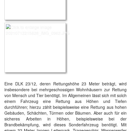
Eine DLK 23/12, deren Rettungshöhe 23 Meter beträgt, wird
insbesondere bei mehrgeschossigen Wohnhäusern zur Rettung
von Mensch und Tier benötigt. Im Allgemeinen lässt sich mit solch
einem Fahrzeug eine Rettung aus Höhen und Tiefen
durchführen; hierzu zählt beispielsweise eine Rettung aus hohen
Gebäuden, Schächten, Türmen oder Bäumen. Aber auch für ein
sicheres Arbeiten in Höhen, beispielsweise bei der
Brandbekämpfung, wird dieses Sonderfahrzeug benötigt. Mit
einem 32 Meter langen Leiterpark, Tragegeschirr, Wasserwerfer