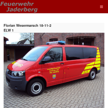
Florian Wesermarsch 18-11-2
ELW 1