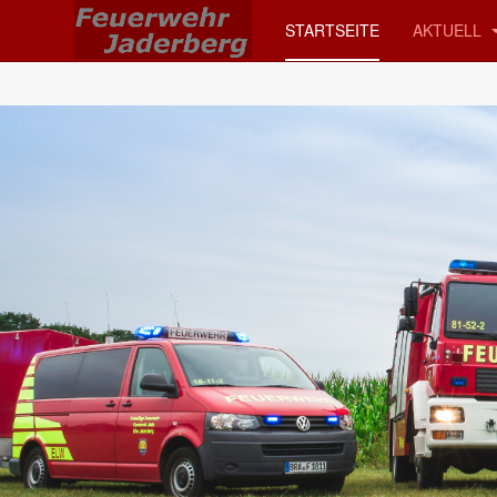
STARTSEITE
AKTUELL