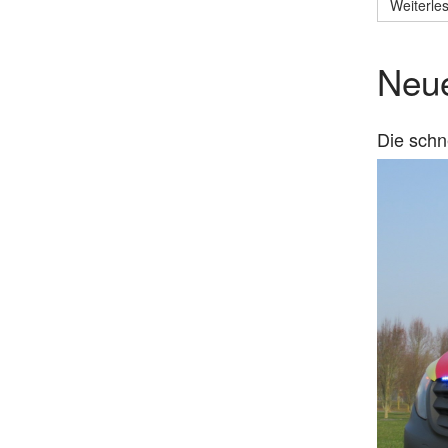
Weiterles
Neue
Die schn