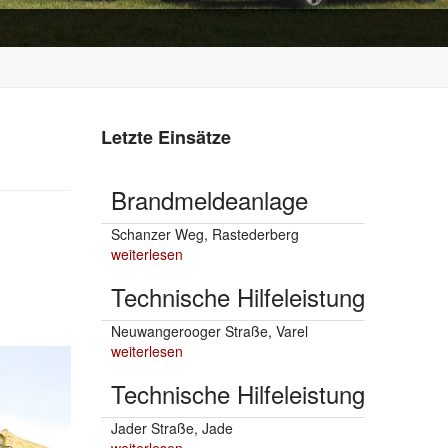
Letzte Einsätze
Brandmeldeanlage
Schanzer Weg, Rastederberg
weiterlesen
Technische Hilfeleistung
Neuwangerooger Straße, Varel
weiterlesen
Technische Hilfeleistung
Jader Straße, Jade