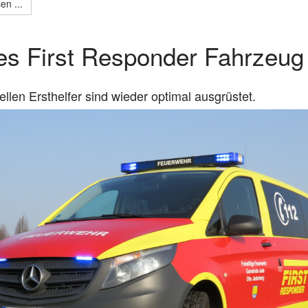
en ...
s First Responder Fahrzeug
ellen Ersthelfer sind wieder optimal ausgrüstet.