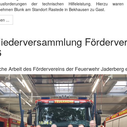
usforderungen der technischen Hilfeleistung. Hierzu waren
ehmen Blunk am Standort Rastede in Bekhausen zu Gast.
en ...
liederversammlung Förderver
6
iche Arbeit des Fördervereins der Feuerwehr Jaderberg e