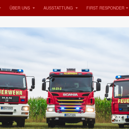
ÜBER UNS
AUSSTATTUNG
FIRST RESPONDER