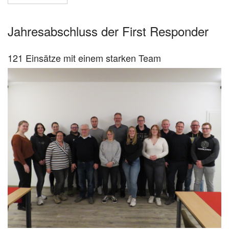
Jahresabschluss der First Responder
121 Einsätze mit einem starken Team