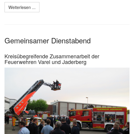
Weiterlesen ...
Gemeinsamer Dienstabend
Kreisübegreifende Zusammenarbeit der
Feuerwehren Varel und Jaderberg