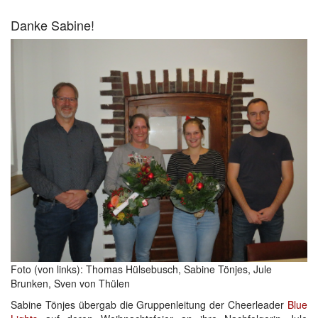
Danke Sabine!
Foto (von links): Thomas Hülsebusch, Sabine Tönjes, Jule
Brunken, Sven von Thülen
Sabine Tönjes übergab die Gruppenleitung der Cheerleader
Blue