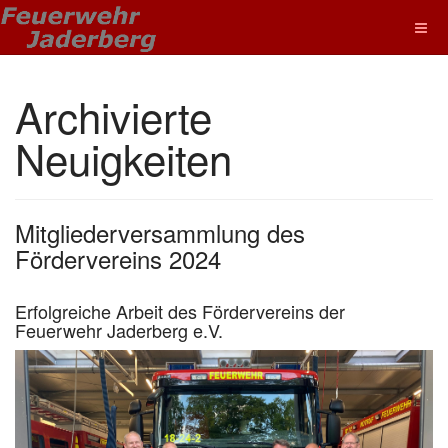
Archivierte
Neuigkeiten
Mitgliederversammlung des
Fördervereins 2024
Erfolgreiche Arbeit des Fördervereins der
Feuerwehr Jaderberg e.V.