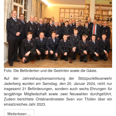
Foto: Die Beförderten und die Geehrten sowie die Gäste.
Auf der Jahreshauptversammlung der Stützpunktfeuerwehr
Jaderberg wurden am Samstag, den 20. Januar 2024, nicht nur
insgesamt 21 Beförderungen, sondern auch sechs Ehrungen für
langjährige Mitgliedschaft sowie zwei Neuwahlen durchgeführt.
Zudem berichtete Ortsbrandmeister Sven von Thülen über ein
einsatzreiches Jahr 2023.
Weiterlesen ...