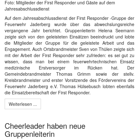
Foto: Mitglieder der First Responder und Gäste auf dem
Jahresabschlussdienst
Auf dem Jahresabschlussdienst der First Responder -Gruppe der
Feuerwehr Jaderberg wurde über das abwechslungsreiche
vergangene Jahr berichtet. Gruppenleiterin Helena Seemann
zeigte sich von den geleisteten Einsätzen beeindruckt und lobte
die Mitglieder der Gruppe für die geleistete Arbeit und das
Engagement. Auch Ortsbrandmeister Sven von Thülen zeigte sich
mit der Arbeit der First Responder sehr zufrieden: es sei gut zu
wissen, dass man bei einem feuerwehrtechnischen Einsatz
medizinische Erstversorger im Rücken hat. Der
Gemeindebrandmeister Thomas Grimm sowie der stellv.
Kreisbrandmeister und erster Vorsitzende des Fördervereins der
Feuerwehr Jaderberg e.V. Thomas Hülsebusch lobten ebenfalls
die Einsatzbereitschaft der First Responder.
Weiterlesen ...
Cheerleader haben neue
Gruppenleiterin