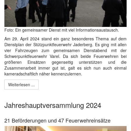
Foto: Ein gemeinsamer Dienst mit viel Informationsaustausch.
Am 29. April 2024 stand ein ganz besonderes Thema auf dem
Dienstplan der Stützpunktfeuerwehr Jaderberg. Es ging mit allen
vier Fahrzeugen zum gemeinsamen Dienstabend mit der
Schwerpunktfeuerwehr Varel. Da sich beide Feuerwehren bei
größeren Einsätzen gegenseitig unterstützen und die
Zusammenarbeit immer gut ist, galt es sich nun auch einmal
kameradschaftlich näher kennenzulernen.
Weiterlesen ...
Jahreshauptversammlung 2024
21 Beförderungen und 47 Feuerwehreinsätze