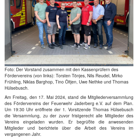
Foto: Der Vorstand zusammen mit den Kassenprüfern des
Fördervereins (von links): Torsten Tönjes, Nils Reudel, Mirko
Frühling, Niklas Barghop, Tino Öltjen, Uwe Nethke und Thomas
Hülsebusch.
Am Freitag, den 17. Mai 2024, stand die Mitgliederversammlung
des Fördervereins der Feuerwehr Jaderberg e.V. auf dem Plan.
Um 19:30 Uhr eröffnete der 1. Vorsitzende Thomas Hülsebusch
die Versammlung, zu der zuvor fristgerecht alle Mitglieder des
Vereins eingeladen wurden. Er begrüßte die anwesenden
Mitglieder und berichtete über die Arbeit des Vereins im
vergangenen Jahr.