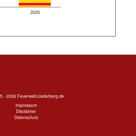
2026
5 - 2026 FeuerwehrJaderberg.de
Impressum
Disclaimer
Datenschutz