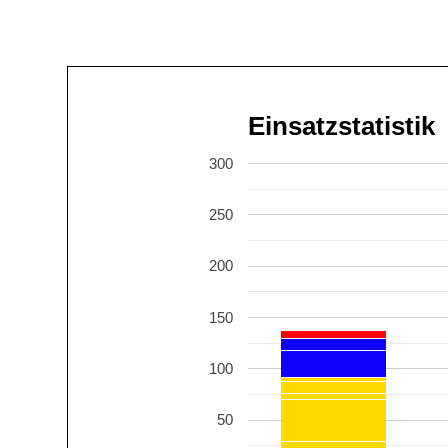
Einsatzstatistik
300
250
200
150
100
50