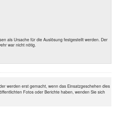
 als Ursache für die Auslösung festgestellt werden. Der
hr war nicht nötig.
 Bilder werden erst gemacht, wenn das Einsatzgeschehen dies
röffentlichten Fotos oder Berichte haben, wenden Sie sich