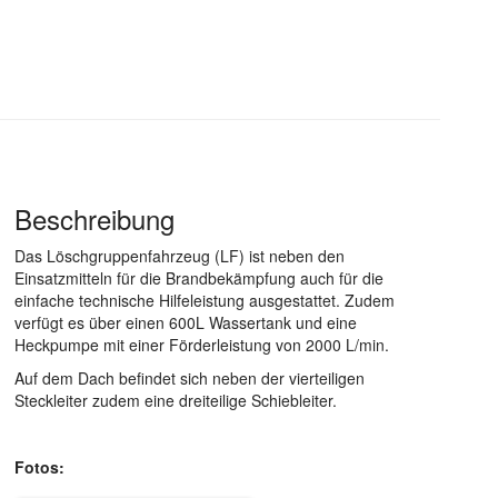
Beschreibung
Das Löschgruppenfahrzeug (LF) ist neben den
Einsatzmitteln für die Brandbekämpfung auch für die
einfache technische Hilfeleistung ausgestattet. Zudem
verfügt es über einen 600L Wassertank und eine
Heckpumpe mit einer Förderleistung von 2000 L/min.
Auf dem Dach befindet sich neben der vierteiligen
Steckleiter zudem eine dreiteilige Schiebleiter.
Fotos: