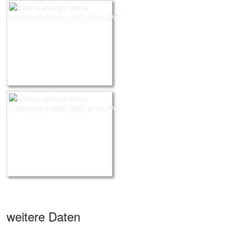
weitere Daten