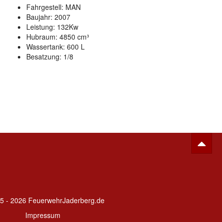
Fahrgestell: MAN
Baujahr: 2007
Leistung: 132Kw
Hubraum: 4850 cm³
Wassertank: 600 L
Besatzung: 1/8
5 - 2026 FeuerwehrJaderberg.de
Impressum