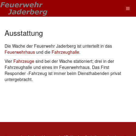
Ausstattung
Die Wache der Feuerwehr Jaderberg ist unterteilt in das
Feuerwehrhaus
und die
Fahrzeughalle
.
Vier
Fahrzeuge
sind bei der Wache stationiert; drei in der
Fahrzeughalle und eines im Feuerwehrhaus. Das First
Responder -Fahrzeug ist immer beim Diensthabenden privat
untergebracht.