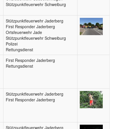
Stützpunktfeuerwehr Schweiburg
Stützpunktfeuerwehr Jaderberg
First Responder Jaderberg
Ortsfeuerwehr Jade
Stützpunktfeuerwehr Schweiburg
Polizei
Rettungsdienst
First Responder Jaderberg
Rettungsdienst
Stützpunktfeuerwehr Jaderberg
First Responder Jaderberg
Stützpunktfeuerwehr Jaderberg