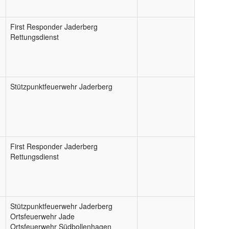
First Responder Jaderberg
Rettungsdienst
Stützpunktfeuerwehr Jaderberg
First Responder Jaderberg
Rettungsdienst
Stützpunktfeuerwehr Jaderberg
Ortsfeuerwehr Jade
Ortsfeuerwehr Südbollenhagen