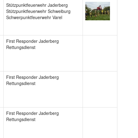
Stützpunktfeuerwehr Jaderberg
Stützpunktfeuerwehr Schweiburg
Schwerpunktfeuerwehr Varel
First Responder Jaderberg
Rettungsdienst
First Responder Jaderberg
Rettungsdienst
First Responder Jaderberg
Rettungsdienst