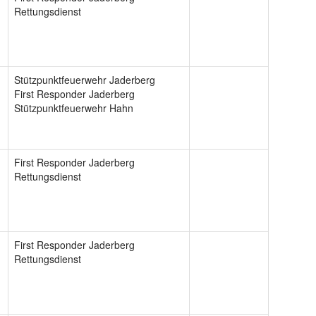
Rettungsdienst
Stützpunktfeuerwehr Jaderberg
First Responder Jaderberg
Stützpunktfeuerwehr Hahn
First Responder Jaderberg
Rettungsdienst
First Responder Jaderberg
Rettungsdienst