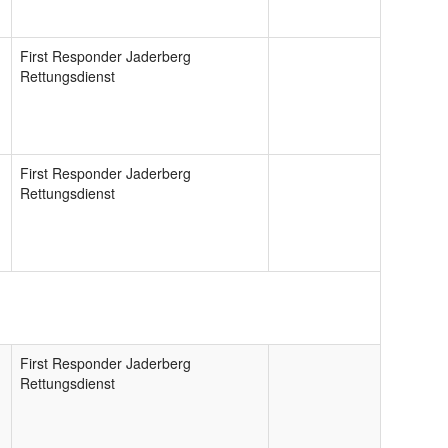
First Responder Jaderberg
Rettungsdienst
First Responder Jaderberg
Rettungsdienst
First Responder Jaderberg
Rettungsdienst