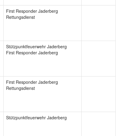
First Responder Jaderberg
Rettungsdienst
Stützpunktfeuerwehr Jaderberg
First Responder Jaderberg
First Responder Jaderberg
Rettungsdienst
Stützpunktfeuerwehr Jaderberg