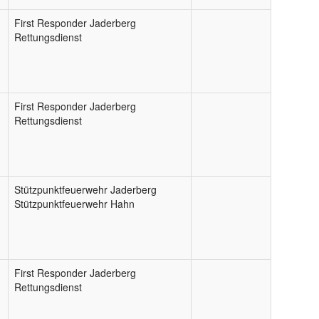
First Responder Jaderberg
Rettungsdienst
First Responder Jaderberg
Rettungsdienst
Stützpunktfeuerwehr Jaderberg
Stützpunktfeuerwehr Hahn
First Responder Jaderberg
Rettungsdienst