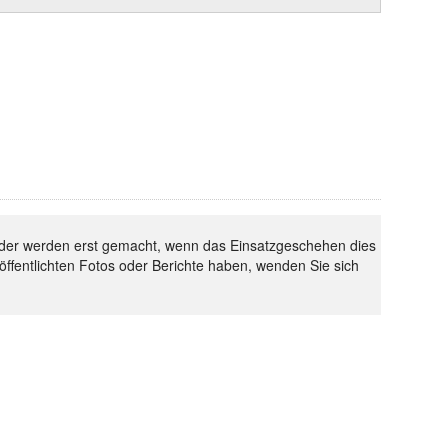
 Bilder werden erst gemacht, wenn das Einsatzgeschehen dies
röffentlichten Fotos oder Berichte haben, wenden Sie sich