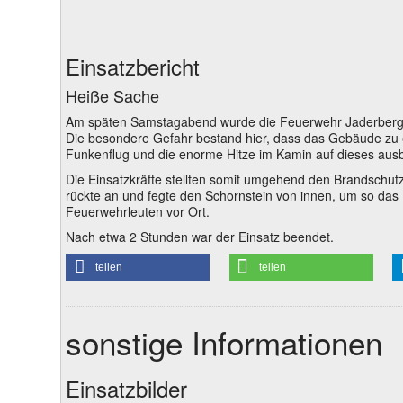
Einsatzbericht
Heiße Sache
Am späten Samstagabend wurde die Feuerwehr Jaderberg 
Die besondere Gefahr bestand hier, dass das Gebäude zu 
Funkenflug und die enorme Hitze im Kamin auf dieses ausb
Die Einsatzkräfte stellten somit umgehend den Brandschutz
rückte an und fegte den Schornstein von innen, um so das 
Feuerwehrleuten vor Ort.
Nach etwa 2 Stunden war der Einsatz beendet.
teilen
teilen
sonstige Informationen
Einsatzbilder