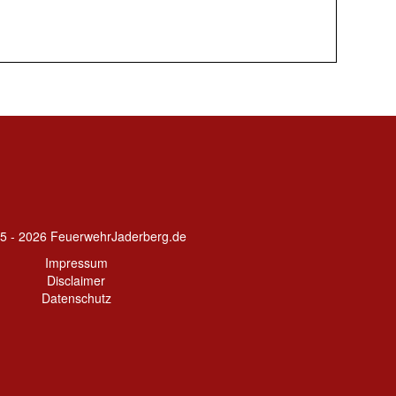
5 - 2026 FeuerwehrJaderberg.de
Impressum
Disclaimer
Datenschutz