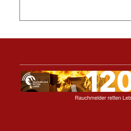
Rauchmelder retten Le