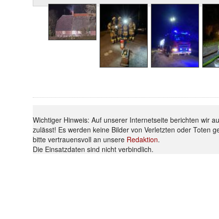
Wichtiger Hinweis: Auf unserer Internetseite berichten wir 
zulässt! Es werden keine Bilder von Verletzten oder Toten g
bitte vertrauensvoll an unsere
Redaktion
.
Die Einsatzdaten sind nicht verbindlich.