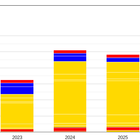
2023
2024
2025