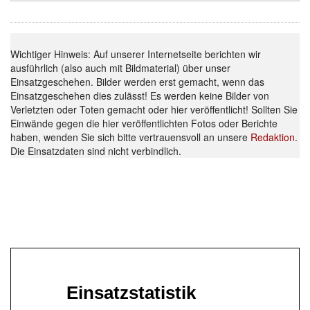
Wichtiger Hinweis: Auf unserer Internetseite berichten wir
ausführlich (also auch mit Bildmaterial) über unser
Einsatzgeschehen. Bilder werden erst gemacht, wenn das
Einsatzgeschehen dies zulässt! Es werden keine Bilder von
Verletzten oder Toten gemacht oder hier veröffentlicht! Sollten Sie
Einwände gegen die hier veröffentlichten Fotos oder Berichte
haben, wenden Sie sich bitte vertrauensvoll an unsere
Redaktion
.
Die Einsatzdaten sind nicht verbindlich.
Einsatzstatistik