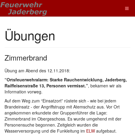
Übungen
Zimmerbrand
Übung am Abend des 12.11.2018:
“Ortsfeuerwehralarm: Starke Rauchentwicklung, Jaderberg,
Raiffeisenstraße 13, Personen vermisst.”
, bekamen wir als
Information vorweg.
Auf dem Weg zum “Einsatzort” rüstete sich - wie bei jedem
Brandeinsatz - der Angriffstrupp mit Atemschutz aus. Vor Ort
angekommen erkundete der Gruppenführer die Lage:
Zimmerbrand im Obergeschoss. Es wurde umgehend mit der
Personensuche begonnen. Zeitgleich wurden die
Wasserversorgung und die Funkleitung im
ELW
aufgebaut.