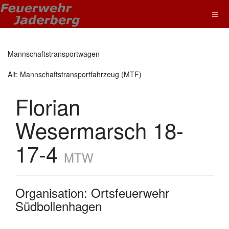
Mannschaftstransportwagen
Alt: Mannschaftstransportfahrzeug (MTF)
Florian
Wesermarsch 18-
17-4
MTW
Organisation: Ortsfeuerwehr
Südbollenhagen