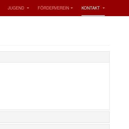
JUGEND
FÖRDERVEREIN
KONTAKT