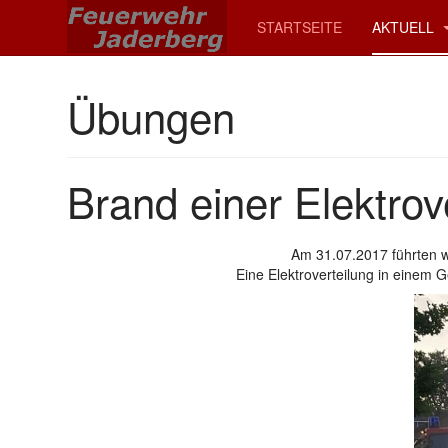
STARTSEITE
AKTUELL
Übungen
Brand einer Elektrov
Am 31.07.2017 führten 
Eine Elektroverteilung in einem