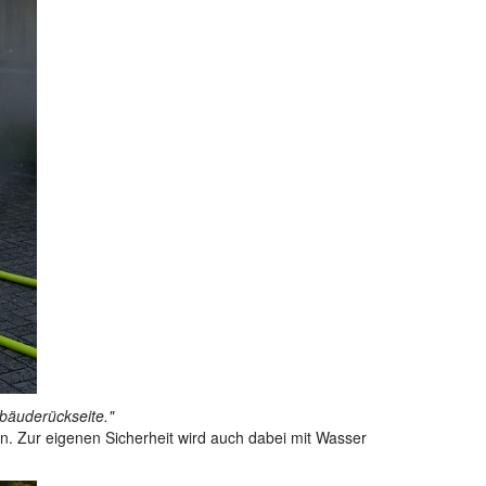
bäuderückseite."
. Zur eigenen Sicherheit wird auch dabei mit Wasser