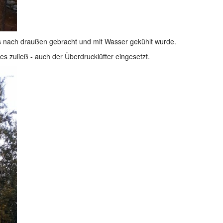
s nach draußen gebracht und mit Wasser gekühlt wurde.
 zuließ - auch der Überdrucklüfter eingesetzt.