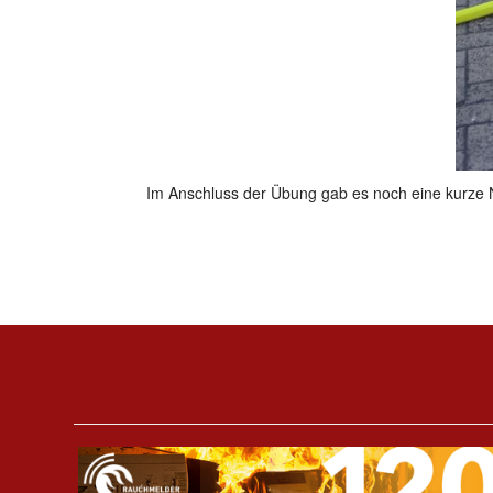
Im Anschluss der Übung gab es noch eine kurze 