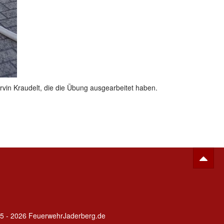
in Kraudelt, die die Übung ausgearbeitet haben.
5 - 2026 FeuerwehrJaderberg.de