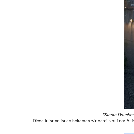
"Starke Rauchen
Diese Informationen bekamen wir bereits auf der An