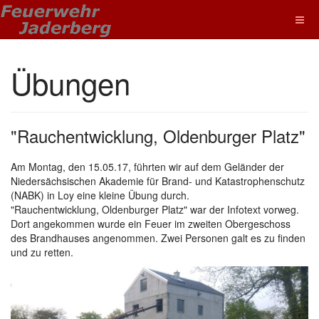
Übungen
"Rauchentwicklung, Oldenburger Platz"
Am Montag, den 15.05.17, führten wir auf dem Geländer der
Niedersächsischen Akademie für Brand- und Katastrophenschutz
(NABK) in Loy eine kleine Übung durch.
"Rauchentwicklung, Oldenburger Platz" war der Infotext vorweg.
Dort angekommen wurde ein Feuer im zweiten Obergeschoss
des Brandhauses angenommen. Zwei Personen galt es zu finden
und zu retten.