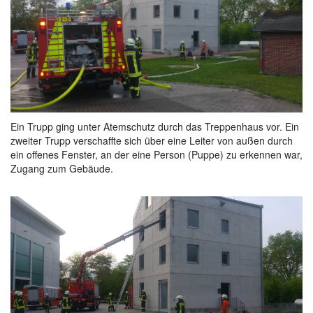
Ein Trupp ging unter Atemschutz durch das Treppenhaus vor. Ein
zweiter Trupp verschaffte sich über eine Leiter von außen durch
ein offenes Fenster, an der eine Person (Puppe) zu erkennen war,
Zugang zum Gebäude.