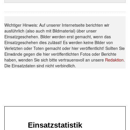
Wichtiger Hinweis: Auf unserer Internetseite berichten wir
ausführlich (also auch mit Bildmaterial) über unser
Einsatzgeschehen. Bilder werden erst gemacht, wenn das
Einsatzgeschehen dies zulässt! Es werden keine Bilder von
Verletzten oder Toten gemacht oder hier veröffentlicht! Sollten Sie
Einwände gegen die hier veröffentlichten Fotos oder Berichte
haben, wenden Sie sich bitte vertrauensvoll an unsere
Redaktion
.
Die Einsatzdaten sind nicht verbindlich.
Einsatzstatistik