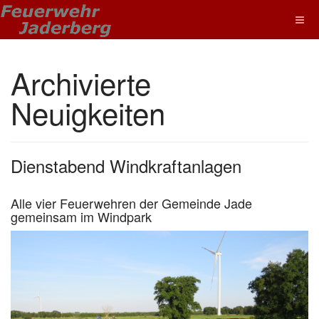
Archivierte
Neuigkeiten
Dienstabend Windkraftanlagen
Alle vier Feuerwehren der Gemeinde Jade
gemeinsam im Windpark