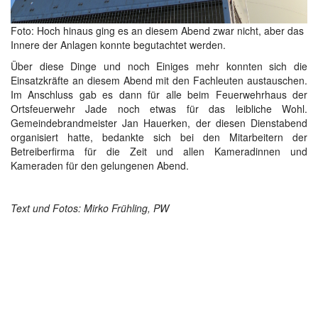
Foto: Hoch hinaus ging es an diesem Abend zwar nicht, aber das
Innere der Anlagen konnte begutachtet werden.
Über diese Dinge und noch Einiges mehr konnten sich die
Einsatzkräfte an diesem Abend mit den Fachleuten austauschen.
Im Anschluss gab es dann für alle beim Feuerwehrhaus der
Ortsfeuerwehr Jade noch etwas für das leibliche Wohl.
Gemeindebrandmeister Jan Hauerken, der diesen Dienstabend
organisiert hatte, bedankte sich bei den Mitarbeitern der
Betreiberfirma für die Zeit und allen Kameradinnen und
Kameraden für den gelungenen Abend.
Text und Fotos: Mirko Frühling, PW