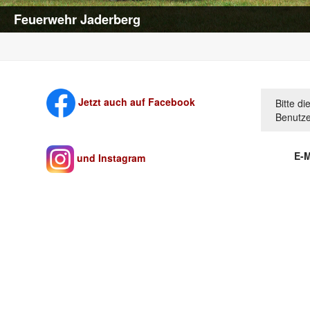
Feuerwehr Jaderberg
Jetzt auch auf Facebook
Bitte d
Benutze
E-M
und Instagram