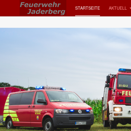
STARTSEITE
AKTUELL