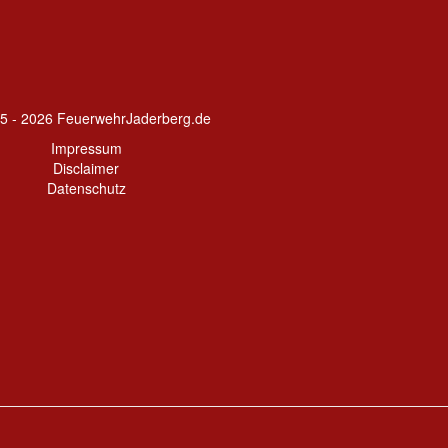
5 - 2026 FeuerwehrJaderberg.de
Impressum
Disclaimer
Datenschutz