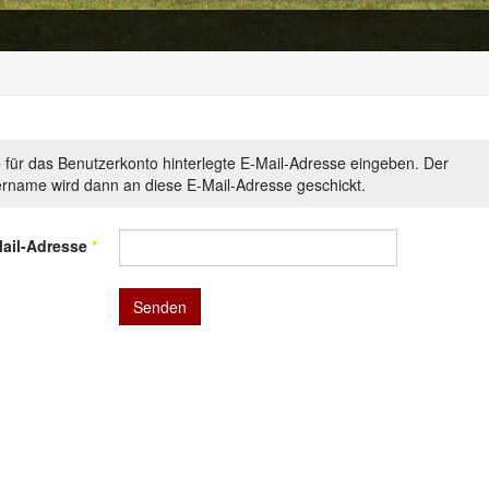
ie für das Benutzerkonto hinterlegte E-Mail-Adresse eingeben. Der
rname wird dann an diese E-Mail-Adresse geschickt.
ail-Adresse
*
Senden