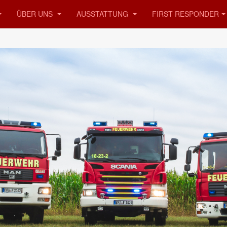
ÜBER UNS
AUSSTATTUNG
FIRST RESPONDER