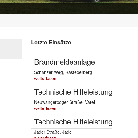
Letzte Einsätze
Brandmeldeanlage
Schanzer Weg, Rastederberg
weiterlesen
Technische Hilfeleistung
Neuwangerooger Straße, Varel
weiterlesen
Technische Hilfeleistung
Jader Straße, Jade