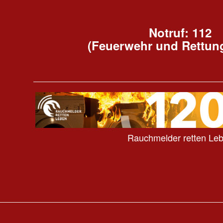
Notruf: 112
(Feuerwehr und Rettun
Rauchmelder retten Le